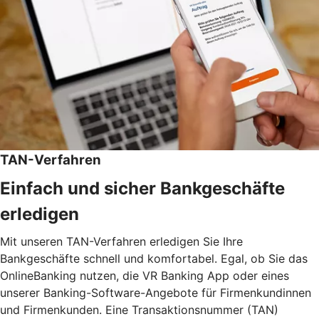
TAN-Verfahren
Einfach und sicher Bankgeschäfte
erledigen
Mit unseren TAN-Verfahren erledigen Sie Ihre
Bankgeschäfte schnell und komfortabel. Egal, ob Sie das
OnlineBanking nutzen, die VR Banking App oder eines
unserer Banking-Software-Angebote für Firmenkundinnen
und Firmenkunden. Eine Transaktionsnummer (TAN)