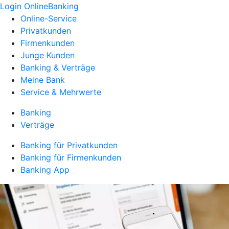
Login OnlineBanking
Online-Service
Privatkunden
Firmenkunden
Junge Kunden
Banking & Verträge
Meine Bank
Service & Mehrwerte
Banking
Verträge
Banking für Privatkunden
Banking für Firmenkunden
Banking App