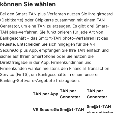
können Sie wählen
Bei den Smart-TAN plus-Verfahren nutzen Sie Ihre girocard
(Debitkarte) oder Chipkarte zusammen mit einem TAN-
Generator, um eine TAN zu erzeugen. Es gibt drei Smart-
TAN plus-Verfahren. Sie funktionieren für jede Art von
Bankgeschäft – das Sm@rt-TAN photo-Verfahren ist das
neueste. Entscheiden Sie sich hingegen für die VR
SecureGo plus App, empfangen Sie Ihre TAN einfach und
sicher auf Ihrem Smartphone oder Sie nutzen die
Direktfreigabe in der App. Firmenkundinnen und
Firmenkunden wählen meistens den Financial Transaction
Service (FinTS), um Bankgeschäfte in einem unserer
Banking-Software-Angebote freizugeben.
TAN per
TAN per
TAN per App
Generator
Generator
Sm@rt-TAN
VR SecureGo
Sm@rt-TAN
plus optisch