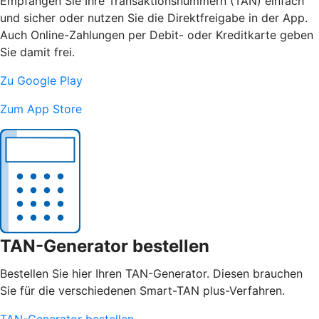
Empfangen Sie Ihre Transaktionsnummern (TAN) einfach
und sicher oder nutzen Sie die Direktfreigabe in der App.
Auch Online-Zahlungen per Debit- oder Kreditkarte geben
Sie damit frei.
Zu Google Play
Zum App Store
TAN-Generator bestellen
Bestellen Sie hier Ihren TAN-Generator. Diesen brauchen
Sie für die verschiedenen Smart-TAN plus-Verfahren.
TAN-Generator bestellen