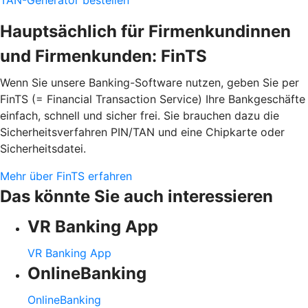
Hauptsächlich für Firmenkundinnen
und Firmenkunden: FinTS
Wenn Sie unsere Banking-Software nutzen, geben Sie per
FinTS (= Financial Transaction Service) Ihre Bankgeschäfte
einfach, schnell und sicher frei. Sie brauchen dazu die
Sicherheitsverfahren PIN/TAN und eine Chipkarte oder
Sicherheitsdatei.
Mehr über FinTS erfahren
Das könnte Sie auch interessieren
VR Banking App
VR Banking App
OnlineBanking
OnlineBanking