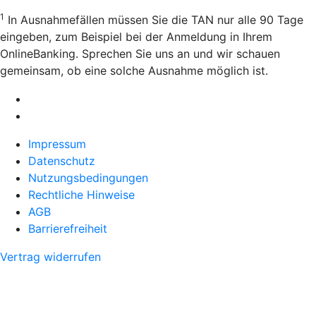
1
In Ausnahmefällen müssen Sie die TAN nur alle 90 Tage
eingeben, zum Beispiel bei der Anmeldung in Ihrem
OnlineBanking. Sprechen Sie uns an und wir schauen
gemeinsam, ob eine solche Ausnahme möglich ist.
Impressum
Datenschutz
Nutzungsbedingungen
Rechtliche Hinweise
AGB
Barrierefreiheit
Vertrag widerrufen