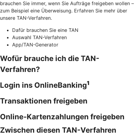
brauchen Sie immer, wenn Sie Aufträge freigeben wollen –
zum Beispiel eine Überweisung. Erfahren Sie mehr über
unsere TAN-Verfahren.
Dafür brauchen Sie eine TAN
Auswahl TAN-Verfahren
App/TAN-Generator
Wofür brauche ich die TAN-
Verfahren?
1
Login ins OnlineBanking
Transaktionen freigeben
Online-Kartenzahlungen freigeben
Zwischen diesen TAN-Verfahren