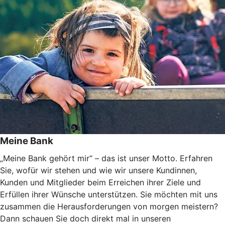
Meine Bank
„Meine Bank gehört mir“ – das ist unser Motto. Erfahren
Sie, wofür wir stehen und wie wir unsere Kundinnen,
Kunden und Mitglieder beim Erreichen ihrer Ziele und
Erfüllen ihrer Wünsche unterstützen. Sie möchten mit uns
zusammen die Herausforderungen von morgen meistern?
Dann schauen Sie doch direkt mal in unseren