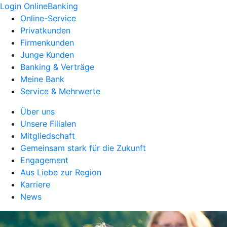
Login OnlineBanking
Online-Service
Privatkunden
Firmenkunden
Junge Kunden
Banking & Verträge
Meine Bank
Service & Mehrwerte
Über uns
Unsere Filialen
Mitgliedschaft
Gemeinsam stark für die Zukunft
Engagement
Aus Liebe zur Region
Karriere
News