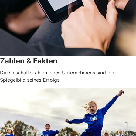
Zahlen & Fakten
Die Geschäftszahlen eines Unternehmens sind ein
Spiegelbild seines Erfolgs.