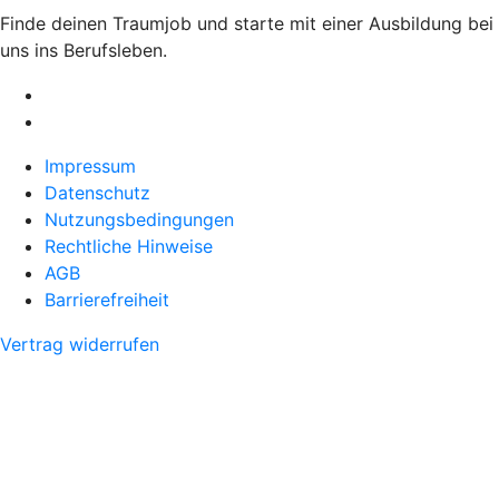
Finde deinen Traumjob und starte mit einer Ausbildung bei
uns ins Berufsleben.
Impressum
Datenschutz
Nutzungsbedingungen
Rechtliche Hinweise
AGB
Barrierefreiheit
Vertrag widerrufen