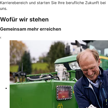
Karrierebereich und starten Sie Ihre berufliche Zukunft bei
uns.
Wofür wir stehen
Gemeinsam mehr erreichen
‹