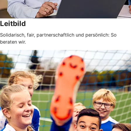
Leitbild
Solidarisch, fair, partnerschaftlich und persönlich: So
beraten wir.