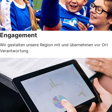
Engagement
Wir gestalten unsere Region mit und übernehmen vor Ort
Verantwortung.