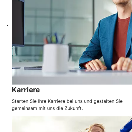
Karriere
Starten Sie Ihre Karriere bei uns und gestalten Sie
gemeinsam mit uns die Zukunft.