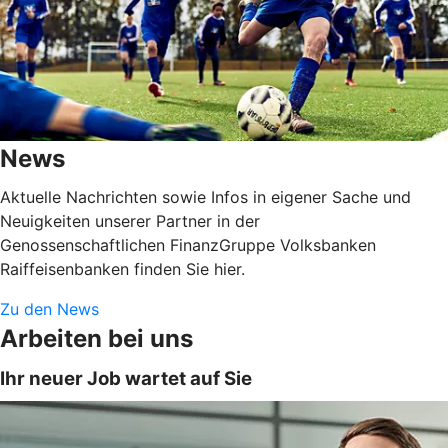
News
Aktuelle Nachrichten sowie Infos in eigener Sache und
Neuigkeiten unserer Partner in der
Genossenschaftlichen FinanzGruppe Volksbanken
Raiffeisenbanken finden Sie hier.
Zu den News
Arbeiten bei uns
Ihr neuer Job wartet auf Sie