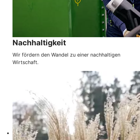
Nachhaltigkeit
Wir fördern den Wandel zu einer nachhaltigen
Wirtschaft.