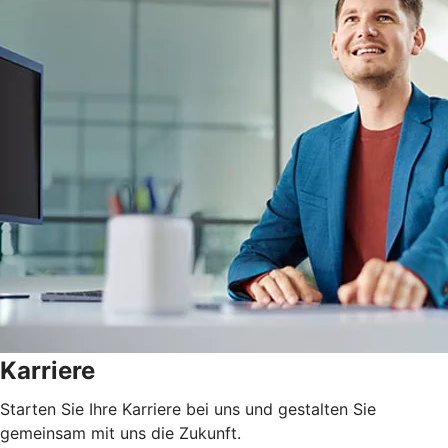
Karriere
Starten Sie Ihre Karriere bei uns und gestalten Sie
gemeinsam mit uns die Zukunft.