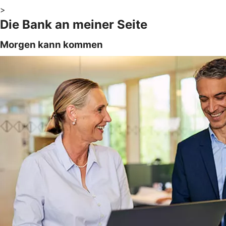
>
Die Bank an meiner Seite
Morgen kann kommen