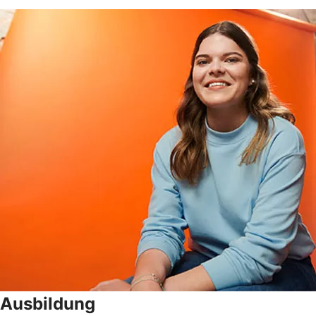
Ausbildung