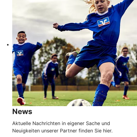
News
Aktuelle Nachrichten in eigener Sache und
Neuigkeiten unserer Partner finden Sie hier.