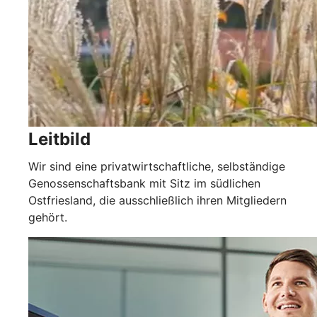
Leitbild
Wir sind eine privatwirtschaftliche, selbständige
Genossenschaftsbank mit Sitz im südlichen
Ostfriesland, die ausschließlich ihren Mitgliedern
gehört.