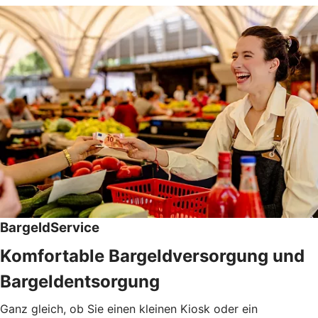
BargeldService
Komfortable Bargeldversorgung und
Bargeldentsorgung
Ganz gleich, ob Sie einen kleinen Kiosk oder ein