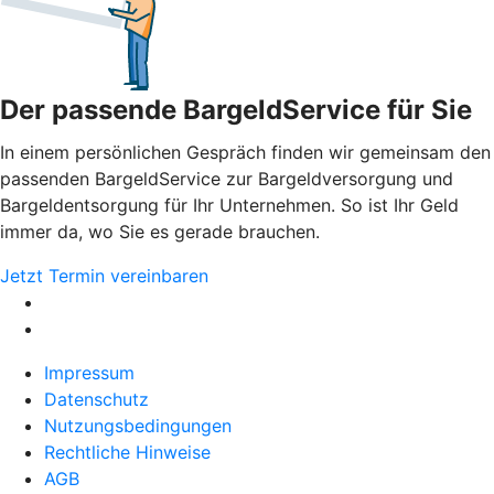
Der passende BargeldService für Sie
In einem persönlichen Gespräch finden wir gemeinsam den
passenden BargeldService zur Bargeldversorgung und
Bargeldentsorgung für Ihr Unternehmen. So ist Ihr Geld
immer da, wo Sie es gerade brauchen.
Jetzt Termin vereinbaren
Impressum
Datenschutz
Nutzungsbedingungen
Rechtliche Hinweise
AGB