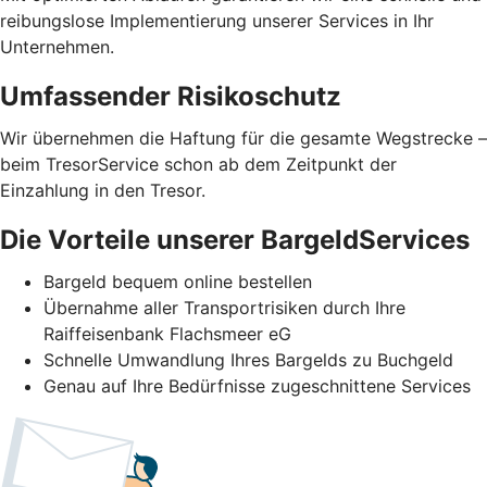
reibungslose Implementierung unserer Services in Ihr
Unternehmen.
Umfassender Risikoschutz
Wir übernehmen die Haftung für die gesamte Wegstrecke –
beim TresorService schon ab dem Zeitpunkt der
Einzahlung in den Tresor.
Die Vorteile unserer BargeldServices
Bargeld bequem online bestellen
Übernahme aller Transportrisiken durch Ihre
Raiffeisenbank Flachsmeer eG
Schnelle Umwandlung Ihres Bargelds zu Buchgeld
Genau auf Ihre Bedürfnisse zugeschnittene Services