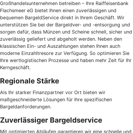
Großhandelsunternehmen betreiben – Ihre Raiffeisenbank
Flachsmeer eG bietet Ihnen einen zuverlässigen und
bequemen BargeldService direkt in Ihrem Geschäft. Wir
unterstützen Sie bei der Bargeldver- und -entsorgung und
sorgen dafür, dass Münzen und Scheine schnell, sicher und
zuverlässig geliefert und abgeholt werden. Neben den
klassischen Ein- und Auszahlungen stehen Ihnen auch
moderne Einzahltresore zur Verfügung. So optimieren Sie
Ihre wertlogistischen Prozesse und haben mehr Zeit für Ihr
Kerngeschäft.
Regionale Stärke
Als Ihr starker Finanzpartner vor Ort bieten wir
maßgeschneiderte Lösungen für Ihre spezifischen
Bargeldanforderungen.
Zuverlässiger Bargeldservice
Mit optimierten Abläufen garantieren wir eine schnelle und