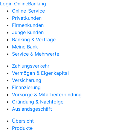
Login OnlineBanking
Online-Service
Privatkunden
Firmenkunden
Junge Kunden
Banking & Verträge
Meine Bank
Service & Mehrwerte
Zahlungsverkehr
Vermögen & Eigenkapital
Versicherung
Finanzierung
Vorsorge & Mitarbeiterbindung
Gründung & Nachfolge
Auslandsgeschäft
Übersicht
Produkte