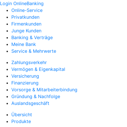
Login OnlineBanking
Online-Service
Privatkunden
Firmenkunden
Junge Kunden
Banking & Verträge
Meine Bank
Service & Mehrwerte
Zahlungsverkehr
Vermögen & Eigenkapital
Versicherung
Finanzierung
Vorsorge & Mitarbeiterbindung
Gründung & Nachfolge
Auslandsgeschäft
Übersicht
Produkte