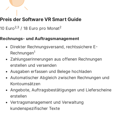
Preis der Software VR Smart Guide
2,3
2
10 Euro
/ 18 Euro pro Monat
Rechnungs- und Auftragsmanagement
Direkter Rechnungsversand, rechtssichere E-
1
Rechnungen
Zahlungserinnerungen aus offenen Rechnungen
erstellen und versenden
Ausgaben erfassen und Belege hochladen
Automatischer Abgleich zwischen Rechnungen und
Kontoumsätzen
Angebote, Auftragsbestätigungen und Lieferscheine
erstellen
Vertragsmanagement und Verwaltung
kundenspezifischer Texte