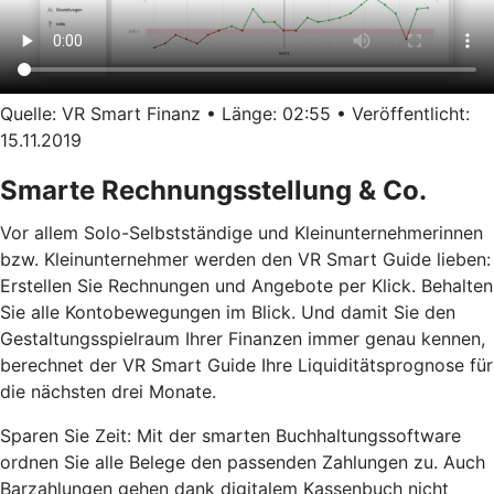
Quelle: VR Smart Finanz • Länge: 02:55 • Veröffentlicht:
15.11.2019
Smarte Rechnungsstellung & Co.
Vor allem Solo-Selbstständige und Kleinunternehmerinnen
bzw. Kleinunternehmer werden den VR Smart Guide lieben:
Erstellen Sie Rechnungen und Angebote per Klick. Behalten
Sie alle Kontobewegungen im Blick. Und damit Sie den
Gestaltungsspielraum Ihrer Finanzen immer genau kennen,
berechnet der VR Smart Guide Ihre Liquiditätsprognose für
die nächsten drei Monate.
Sparen Sie Zeit: Mit der smarten Buchhaltungssoftware
ordnen Sie alle Belege den passenden Zahlungen zu. Auch
Barzahlungen gehen dank digitalem Kassenbuch nicht