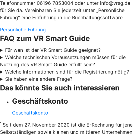
Telefonnummer 06196 7853004 oder unter info@vrsg.de
für Sie da. Vereinbaren Sie jederzeit unter „Persönliche
Führung” eine Einführung in die Buchhaltungssoftware.
Persönliche Führung
FAQ zum VR Smart Guide
Für wen ist der VR Smart Guide geeignet?
Welche technischen Voraussetzungen müssen für die
Nutzung des VR Smart Guide erfüllt sein?
Welche Informationen sind für die Registrierung nötig?
Sie haben eine andere Frage?
Das könnte Sie auch interessieren
Geschäftskonto
Geschäftskonto
1
Seit dem 27. November 2020 ist die E-Rechnung für jene
Selbstständigen sowie kleinen und mittleren Unternehmen