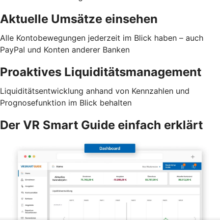
Aktuelle Umsätze einsehen
Alle Kontobewegungen jederzeit im Blick haben – auch
PayPal und Konten anderer Banken
Proaktives Liquiditätsmanagement
Liquiditätsentwicklung anhand von Kennzahlen und
Prognosefunktion im Blick behalten
Der VR Smart Guide einfach erklärt