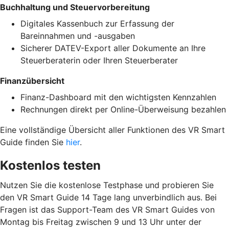
Buchhaltung und Steuervorbereitung
Digitales Kassenbuch zur Erfassung der
Bareinnahmen und -ausgaben
Sicherer DATEV-Export aller Dokumente an Ihre
Steuerberaterin oder Ihren Steuerberater
Finanzübersicht
Finanz-Dashboard mit den wichtigsten Kennzahlen
Rechnungen direkt per Online-Überweisung bezahlen
Eine vollständige Übersicht aller Funktionen des VR Smart
Guide finden Sie
hier
.
Kostenlos testen
Nutzen Sie die kostenlose Testphase und probieren Sie
den VR Smart Guide 14 Tage lang unverbindlich aus. Bei
Fragen ist das Support-Team des VR Smart Guides von
Montag bis Freitag zwischen 9 und 13 Uhr unter der