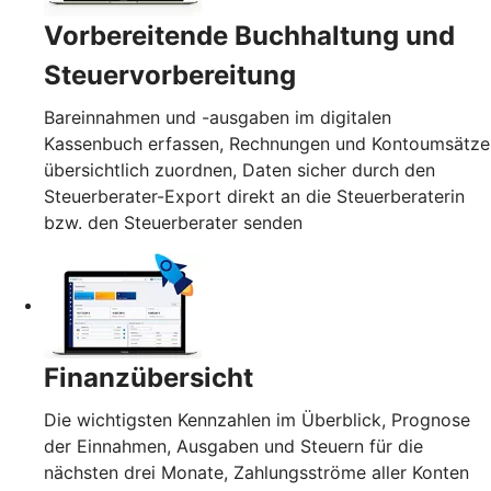
Vorbereitende Buchhaltung und
Steuervorbereitung
Bareinnahmen und -ausgaben im digitalen
Kassenbuch erfassen, Rechnungen und Kontoumsätze
übersichtlich zuordnen, Daten sicher durch den
Steuerberater-Export direkt an die Steuerberaterin
bzw. den Steuerberater senden
Finanzübersicht
Die wichtigsten Kennzahlen im Überblick, Prognose
der Einnahmen, Ausgaben und Steuern für die
nächsten drei Monate, Zahlungsströme aller Konten