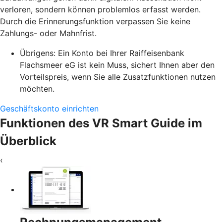
verloren, sondern können problemlos erfasst werden.
Durch die Erinnerungsfunktion verpassen Sie keine
Zahlungs- oder Mahnfrist.
Übrigens: Ein Konto bei Ihrer Raiffeisenbank
Flachsmeer eG ist kein Muss, sichert Ihnen aber den
Vorteilspreis, wenn Sie alle Zusatzfunktionen nutzen
möchten.
Geschäftskonto einrichten
Funktionen des VR Smart Guide im
Überblick
‹