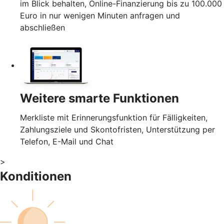
im Blick behalten, Online-Finanzierung bis zu 100.000
Euro in nur wenigen Minuten anfragen und
abschließen
Weitere smarte Funktionen
Merkliste mit Erinnerungsfunktion für Fälligkeiten,
Zahlungsziele und Skontofristen, Unterstützung per
Telefon, E-Mail und Chat
>
Konditionen