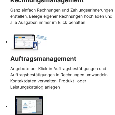
Rechnungsmanagement
Ganz einfach Rechnungen und Zahlungserinnerungen
erstellen, Belege eigener Rechnungen hochladen und
alle Ausgaben immer im Blick behalten
Auftragsmanagement
Angebote per Klick in Auftragsbestätigungen und
Auftragsbestätigungen in Rechnungen umwandeln,
Kontaktdaten verwalten, Produkt- oder
Leistungskatalog anlegen