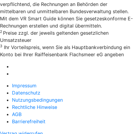
verpflichtend, die Rechnungen an Behörden der
mittelbaren und unmittelbaren Bundesverwaltung stellen.
Mit dem VR Smart Guide können Sie gesetzeskonforme E-
Rechnungen erstellen und digital übermitteln.
2
Preise zzgl. der jeweils geltenden gesetzlichen
Umsatzsteuer
3
Ihr Vorteilspreis, wenn Sie als Hauptbankverbindung ein
Konto bei Ihrer Raiffeisenbank Flachsmeer eG angeben
Impressum
Datenschutz
Nutzungsbedingungen
Rechtliche Hinweise
AGB
Barrierefreiheit
Vertrag widerrufen