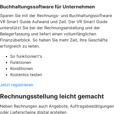
Buchhaltungssoftware für Unternehmen
Sparen Sie mit der Rechnungs- und Buchhaltungssoftware
VR Smart Guide Aufwand und Zeit. Der VR Smart Guide
unterstützt Sie bei der Rechnungserstellung und der
Belegerfassung und liefert einen vollumfänglichen
Finanzüberblick. So haben Sie mehr Zeit, Ihre Geschäfte
erfolgreich zu leiten.
So funktioniert's
Funktionen
Konditionen
Kostenlos testen
Jetzt registrieren
Rechnungsstellung leicht gemacht
Neben Rechnungen auch Angebote, Auftragsbestätigungen
oder Lieferscheine digital erstellen