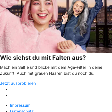
Wie siehst du mit Falten aus?
Mach ein Selfie und blicke mit dem Age-Filter in deine
Zukunft. Auch mit grauen Haaren bist du noch du.
Jetzt ausprobieren
Impressum
Datenschutz