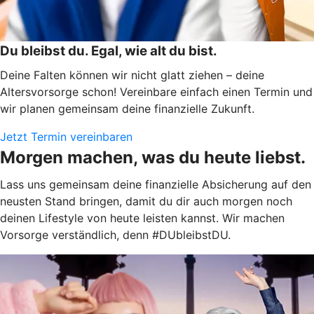
Du bleibst du. Egal, wie alt du bist.
Deine Falten können wir nicht glatt ziehen – deine
Altersvorsorge schon! Vereinbare einfach einen Termin und
wir planen gemeinsam deine finanzielle Zukunft.
Jetzt Termin vereinbaren
Morgen machen, was du heute liebst.
Lass uns gemeinsam deine finanzielle Absicherung auf den
neusten Stand bringen, damit du dir auch morgen noch
deinen Lifestyle von heute leisten kannst. Wir machen
Vorsorge verständlich, denn #DUbleibstDU.