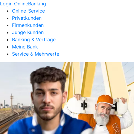
Login OnlineBanking
Online-Service
Privatkunden
Firmenkunden
Junge Kunden
Banking & Verträge
Meine Bank
Service & Mehrwerte