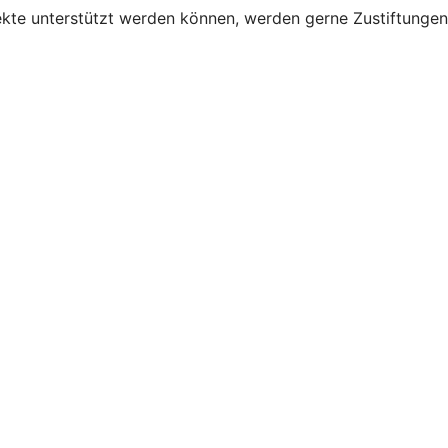
ojekte unterstützt werden können, werden gerne Zustiftun