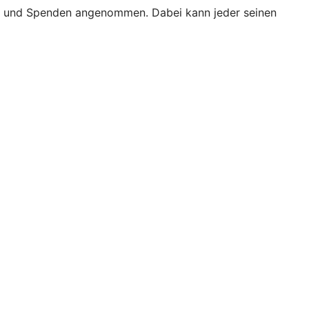
gen und Spenden angenommen. Dabei kann jeder seinen