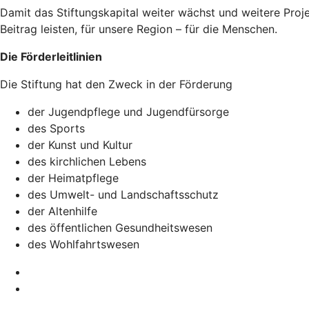
Damit das Stiftungskapital weiter wächst und weitere Pr
Beitrag leisten, für unsere Region – für die Menschen.
Die Förderleitlinien
Die Stiftung hat den Zweck in der Förderung
der Jugendpflege und Jugendfürsorge
des Sports
der Kunst und Kultur
des kirchlichen Lebens
der Heimatpflege
des Umwelt- und Landschaftsschutz
der Altenhilfe
des öffentlichen Gesundheitswesen
des Wohlfahrtswesen