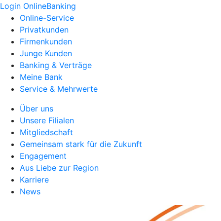
Login OnlineBanking
Online-Service
Privatkunden
Firmenkunden
Junge Kunden
Banking & Verträge
Meine Bank
Service & Mehrwerte
Über uns
Unsere Filialen
Mitgliedschaft
Gemeinsam stark für die Zukunft
Engagement
Aus Liebe zur Region
Karriere
News