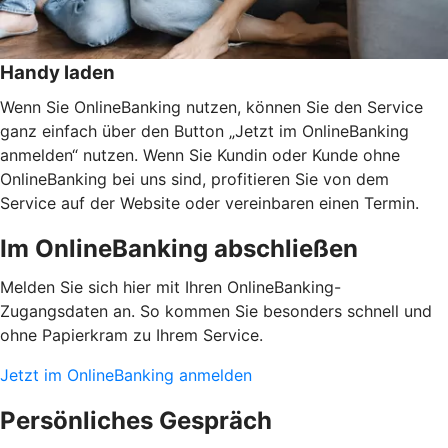
Handy laden
Wenn Sie OnlineBanking nutzen, können Sie den Service
ganz einfach über den Button „Jetzt im OnlineBanking
anmelden“ nutzen. Wenn Sie Kundin oder Kunde ohne
OnlineBanking bei uns sind, profitieren Sie von dem
Service auf der Website oder vereinbaren einen Termin.
Im OnlineBanking abschließen
Melden Sie sich hier mit Ihren OnlineBanking-
Zugangsdaten an. So kommen Sie besonders schnell und
ohne Papierkram zu Ihrem Service.
Jetzt im OnlineBanking anmelden
Persönliches Gespräch