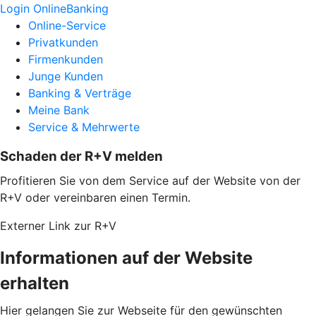
Login OnlineBanking
Online-Service
Privatkunden
Firmenkunden
Junge Kunden
Banking & Verträge
Meine Bank
Service & Mehrwerte
Schaden der R+V melden
Profitieren Sie von dem Service auf der Website von der
R+V oder vereinbaren einen Termin.
Externer Link zur R+V
Informationen auf der Website
erhalten
Hier gelangen Sie zur Webseite für den gewünschten