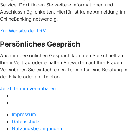
Service. Dort finden Sie weitere Informationen und
Abschlussmöglichkeiten. Hierfür ist keine Anmeldung im
OnlineBanking notwendig.
Zur Website der R+V
Persönliches Gespräch
Auch im persönlichen Gespräch kommen Sie schnell zu
Ihrem Vertrag oder erhalten Antworten auf Ihre Fragen.
Vereinbaren Sie einfach einen Termin für eine Beratung in
der Filiale oder am Telefon.
Jetzt Termin vereinbaren
Impressum
Datenschutz
Nutzungsbedingungen