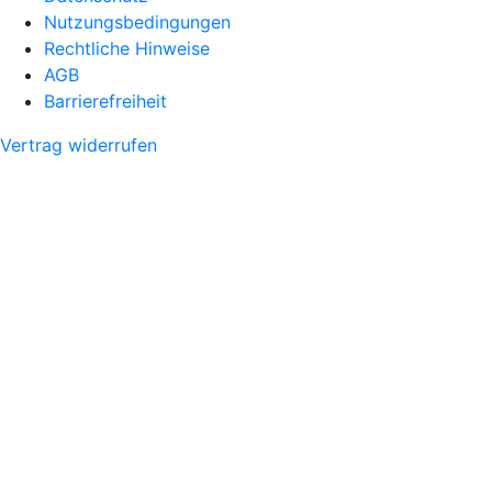
Nutzungsbedingungen
Rechtliche Hinweise
AGB
Barrierefreiheit
Vertrag widerrufen