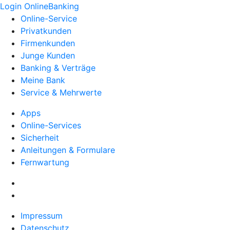
Login OnlineBanking
Online-Service
Privatkunden
Firmenkunden
Junge Kunden
Banking & Verträge
Meine Bank
Service & Mehrwerte
Apps
Online-Services
Sicherheit
Anleitungen & Formulare
Fernwartung
Impressum
Datenschutz