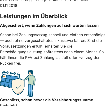
01.11.2018
Leistungen im Überblick
Abgesichert, wenn Zahlungen auf sich warten lassen
Schon bei Zahlungsverzug schnell und einfach entschädigt
— auch ohne vorgeschaltetes Inkassoverfahren. Sind die
Voraussetzungen erfüllt, erhalten Sie die
Entschädigungsleistung spätestens nach einem Monat. So
hält Ihnen die R+V bei Zahlungsausfall oder -verzug den
Rücken frei.
Geschützt, schon bevor die Versicherungssumme
feststeht