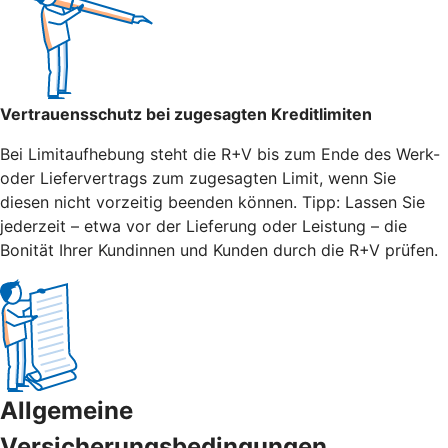
Vertrauensschutz bei zugesagten Kreditlimiten
Bei Limitaufhebung steht die R+V bis zum Ende des Werk-
oder Liefervertrags zum zugesagten Limit, wenn Sie
diesen nicht vorzeitig beenden können. Tipp: Lassen Sie
jederzeit – etwa vor der Lieferung oder Leistung – die
Bonität Ihrer Kundinnen und Kunden durch die R+V prüfen.
Allgemeine
Versicherungsbedingungen