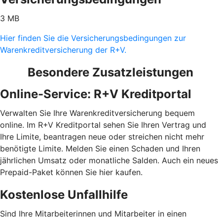
3 MB
Hier finden Sie die Versicherungsbedingungen zur
Warenkreditversicherung der R+V.
Besondere Zusatzleistungen
Online-Service: R+V Kreditportal
Verwalten Sie Ihre Warenkreditversicherung bequem
online. Im R+V Kreditportal sehen Sie Ihren Vertrag und
Ihre Limite, beantragen neue oder streichen nicht mehr
benötigte Limite. Melden Sie einen Schaden und Ihren
jährlichen Umsatz oder monatliche Salden. Auch ein neues
Prepaid-Paket können Sie hier kaufen.
Kostenlose Unfallhilfe
Sind Ihre Mitarbeiterinnen und Mitarbeiter in einen