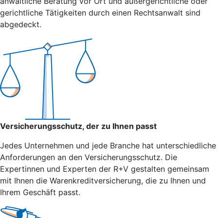
anwaltliche Beratung vor Ort und außergerichtliche oder
gerichtliche Tätigkeiten durch einen Rechtsanwalt sind
abgedeckt.
Versicherungsschutz, der zu Ihnen passt
Jedes Unternehmen und jede Branche hat unterschiedliche
Anforderungen an den Versicherungsschutz. Die
Expertinnen und Experten der R+V gestalten gemeinsam
mit Ihnen die Warenkreditversicherung, die zu Ihnen und
Ihrem Geschäft passt.