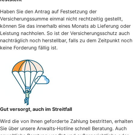
Haben Sie den Antrag auf Festsetzung der
Versicherungssumme einmal nicht rechtzeitig gestellt,
können Sie das innerhalb eines Monats ab Lieferung oder
Leistung nachholen. So ist der Versicherungsschutz auch
nachträglich noch herstellbar, falls zu dem Zeitpunkt noch
keine Forderung fällig ist.
Gut versorgt, auch im Streitfall
Wird die von Ihnen geforderte Zahlung bestritten, erhalten
Sie über unsere Anwalts-Hotline schnell Beratung. Auch