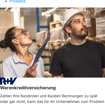
Produkte
Warenkreditversicherung
Zahlen Ihre Kundinnen und Kunden Rechnungen zu spät
oder gar nicht, kann das für Ihr Unternehmen zum Problem