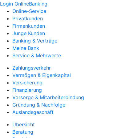
Login OnlineBanking
Online-Service
Privatkunden
Firmenkunden
Junge Kunden
Banking & Verträge
Meine Bank
Service & Mehrwerte
Zahlungsverkehr
Vermögen & Eigenkapital
Versicherung
Finanzierung
Vorsorge & Mitarbeiterbindung
Gründung & Nachfolge
Auslandsgeschäft
Übersicht
Beratung