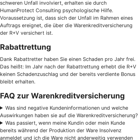
schweren Unfall involviert, erhalten sie durch
HumanProtect Consulting psychologische Hilfe.
Voraussetzung ist, dass sich der Unfall im Rahmen eines
Auftrags ereignet, die über die Warenkreditversicherung
der R+V versichert ist.
Rabattrettung
Dank Rabattretter haben Sie einen Schaden pro Jahr frei.
Das heißt: Im Jahr nach der Rabattrettung erhebt die R+V
keinen Schadenzuschlag und der bereits verdiente Bonus
bleibt erhalten.
FAQ zur Warenkreditversicherung
Was sind negative Kundeninformationen und welche
Auswirkungen haben sie auf die Warenkreditversicherung?
Was passiert, wenn meine Kundin oder mein Kunde
bereits während der Produktion der Ware Insolvenz
anmeldet und ich die Ware nicht anderweitig verwenden