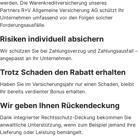
werden. Die Warenkreditversicherung unseres
Partners R+V Allgemeine Versicherung AG schützt Ihr
Unternehmen umfassend vor den Folgen solcher
Forderungsausfälle.
Risiken individuell absichern
Wir schützen Sie bei Zahlungsverzug und Zahlungsausfall –
angepasst an Ihr Unternehmen.
Trotz Schaden den Rabatt erhalten
Haben Sie im Versicherungsjahr nur einen Schaden, bleibt
Ihr bereits verdienter Bonus erhalten.
Wir geben Ihnen Rückendeckung
Dank integrierter Rechtsschutz-Deckung bekommen Sie
anwaltliche Unterstützung, wenn zum Beispiel jemand Ihre
Lieferung oder Leistung bemängelt.