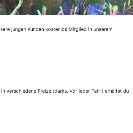
sere jungen Kunden kostenlos Mitglied in unserem
n verschiedene Freizeitparks. Vor jeder Fahrt erhältst du