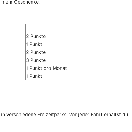
o mehr Geschenke!
2 Punkte
1 Punkt
2 Punkte
3 Punkte
1 Punkt pro Monat
1 Punkt
n verschiedene Freizeitparks. Vor jeder Fahrt erhältst du