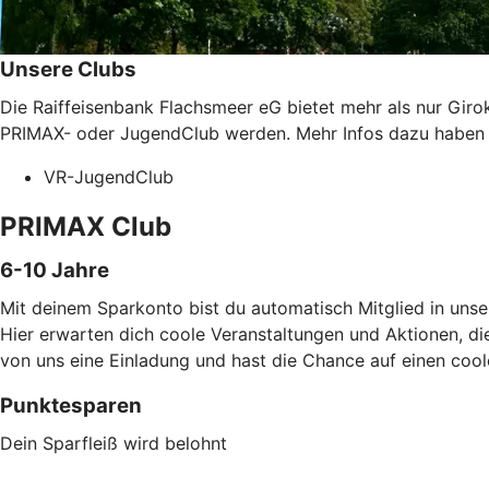
Unsere Clubs
Die Raiffeisenbank Flachsmeer eG bietet mehr als nur Gir
PRIMAX- oder JugendClub werden. Mehr Infos dazu haben w
VR-JugendClub
PRIMAX Club
6-10 Jahre
Mit deinem Sparkonto bist du automatisch Mitglied in un
Hier erwarten dich coole Veranstaltungen und Aktionen, die
von uns eine Einladung und hast die Chance auf einen coo
Punktesparen
Dein Sparfleiß wird belohnt