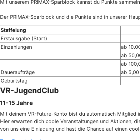
Mit unserem PRIMAX-Sparblock kannst du Punkte sammeln
Der PRIMAX-Sparblock und die Punkte sind in unserer Haupts
Staffelung
Erstausgabe (Start)
Einzahlungen
ab 10.0
ab 50,0
ab 100,
Daueraufträge
ab 5,00
Geburtstag
VR-JugendClub
11-15 Jahre
Mit deinem VR-Future-Konto bist du automatisch Mitglied
Hier erwarten dich coole Veranstaltungen und Aktionen, die
von uns eine Einladung und hast die Chance auf einen coo