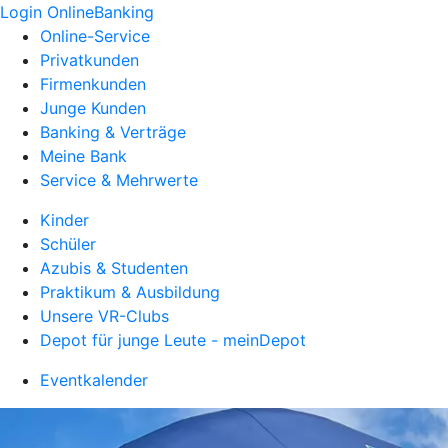
Login OnlineBanking
Online-Service
Privatkunden
Firmenkunden
Junge Kunden
Banking & Verträge
Meine Bank
Service & Mehrwerte
Kinder
Schüler
Azubis & Studenten
Praktikum & Ausbildung
Unsere VR-Clubs
Depot für junge Leute - meinDepot
Eventkalender