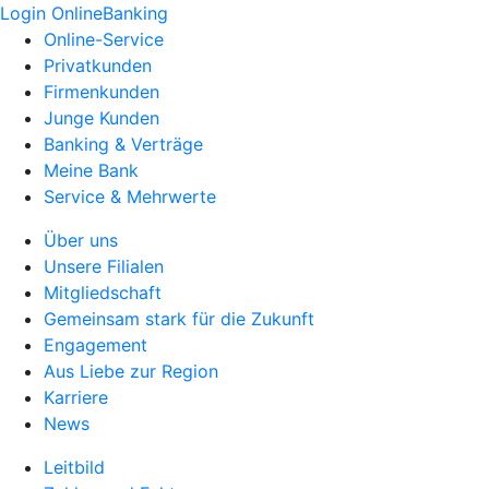
Login OnlineBanking
Online-Service
Privatkunden
Firmenkunden
Junge Kunden
Banking & Verträge
Meine Bank
Service & Mehrwerte
Über uns
Unsere Filialen
Mitgliedschaft
Gemeinsam stark für die Zukunft
Engagement
Aus Liebe zur Region
Karriere
News
Leitbild