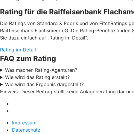
Rating für die Raiffeisenbank Flachs
Die Ratings von Standard & Poor's und von FitchRatings g
Raiffeisenbank Flachsmeer eG. Die Rating-Berichte finden 
Sie dazu einfach auf „Rating im Detail“.
Rating im Detail
FAQ zum Rating
Was machen Rating-Agenturen?
Wie wird das Rating erstellt?
Wie wird das Ergebnis dargestellt?
Hinweis: Dieser Beitrag stellt keine Anlageberatung dar un
Impressum
Datenschutz