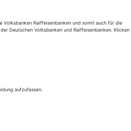
pe Volksbanken Raiffeisenbanken und somit auch für die
s der Deutschen Volksbanken und Raiffeisenbanken. Klicken
eidung aufzufassen.