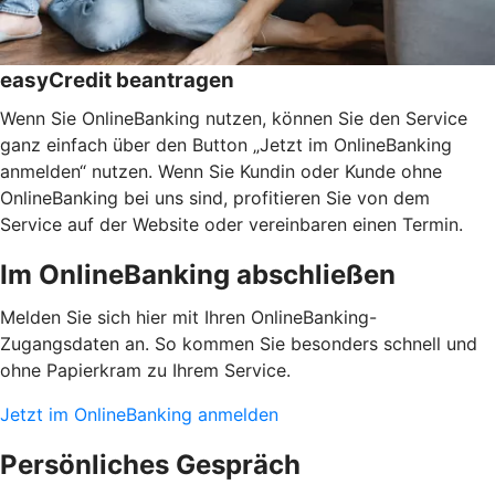
easyCredit beantragen
Wenn Sie OnlineBanking nutzen, können Sie den Service
ganz einfach über den Button „Jetzt im OnlineBanking
anmelden“ nutzen. Wenn Sie Kundin oder Kunde ohne
OnlineBanking bei uns sind, profitieren Sie von dem
Service auf der Website oder vereinbaren einen Termin.
Im OnlineBanking abschließen
Melden Sie sich hier mit Ihren OnlineBanking-
Zugangsdaten an. So kommen Sie besonders schnell und
ohne Papierkram zu Ihrem Service.
Jetzt im OnlineBanking anmelden
Persönliches Gespräch