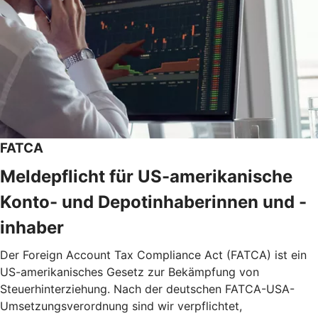
FATCA
Meldepflicht für US-amerikanische
Konto- und Depotinhaberinnen und -
inhaber
Der Foreign Account Tax Compliance Act (FATCA) ist ein
US-amerikanisches Gesetz zur Bekämpfung von
Steuerhinterziehung. Nach der deutschen FATCA-USA-
Umsetzungsverordnung sind wir verpflichtet,