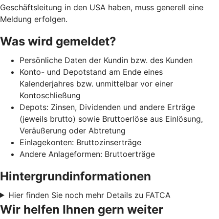
Geschäftsleitung in den USA haben, muss generell eine
Meldung erfolgen.
Was wird gemeldet?
Persönliche Daten der Kundin bzw. des Kunden
Konto- und Depotstand am Ende eines
Kalenderjahres bzw. unmittelbar vor einer
Kontoschließung
Depots: Zinsen, Dividenden und andere Erträge
(jeweils brutto) sowie Bruttoerlöse aus Einlösung,
Veräußerung oder Abtretung
Einlagekonten: Bruttozinserträge
Andere Anlageformen: Bruttoerträge
Hintergrundinformationen
Hier finden Sie noch mehr Details zu FATCA
Wir helfen Ihnen gern weiter