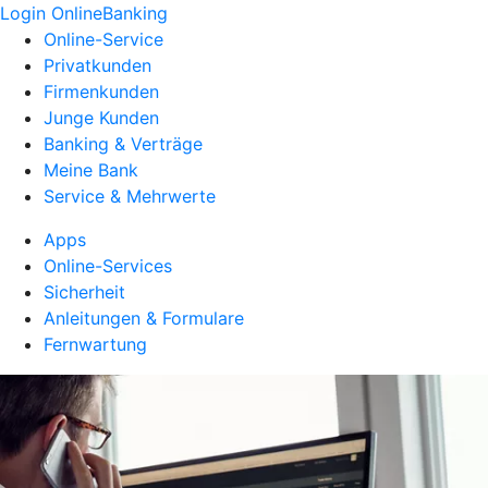
Login OnlineBanking
Online-Service
Privatkunden
Firmenkunden
Junge Kunden
Banking & Verträge
Meine Bank
Service & Mehrwerte
Apps
Online-Services
Sicherheit
Anleitungen & Formulare
Fernwartung