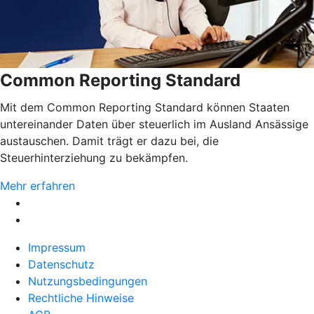
Common Reporting Standard
Mit dem Common Reporting Standard können Staaten
untereinander Daten über steuerlich im Ausland Ansässige
austauschen. Damit trägt er dazu bei, die
Steuerhinterziehung zu bekämpfen.
Mehr erfahren
Impressum
Datenschutz
Nutzungsbedingungen
Rechtliche Hinweise