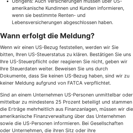
Übrigens: Auch Versicherungen müssen über US-
amerikanische Kundinnen und Kunden informieren,
wenn sie bestimmte Renten- und
Lebensversicherungen abgeschlossen haben.
Wann erfolgt die Meldung?
Wenn wir einen US-Bezug feststellen, werden wir Sie
bitten, Ihren US-Steuerstatus zu klären. Bestätigen Sie uns
Ihre US-Steuerpflicht oder reagieren Sie nicht, geben wir
Ihre Steuerdaten weiter. Beweisen Sie uns durch
Dokumente, dass Sie keinen US-Bezug haben, sind wir zu
keiner Meldung aufgrund von FATCA verpflichtet.
Sind an einem Unternehmen US-Personen unmittelbar oder
mittelbar zu mindestens 25 Prozent beteiligt und stammen
die Erträge mehrheitlich aus Finanzanlagen, müssen wir die
amerikanische Finanzverwaltung über das Unternehmen
sowie die US-Personen informieren. Bei Gesellschaften
oder Unternehmen, die ihren Sitz oder ihre