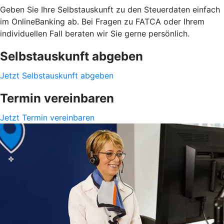
Geben Sie Ihre Selbstauskunft zu den Steuerdaten einfach
im OnlineBanking ab. Bei Fragen zu FATCA oder Ihrem
individuellen Fall beraten wir Sie gerne persönlich.
Selbstauskunft abgeben
Jetzt Selbstauskunft abgeben
Termin vereinbaren
Jetzt Termin vereinbaren