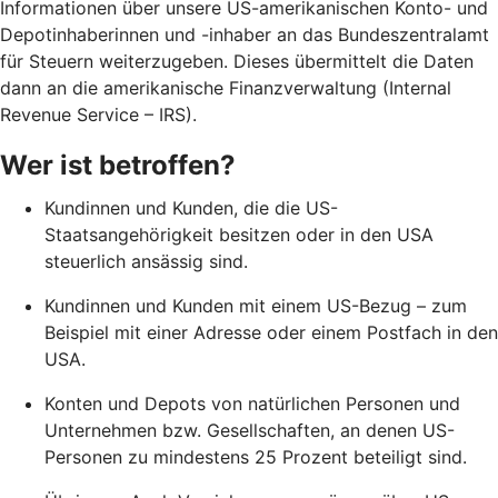
Informationen über unsere US-amerikanischen Konto- und
Depotinhaberinnen und -inhaber an das Bundeszentralamt
für Steuern weiterzugeben. Dieses übermittelt die Daten
dann an die amerikanische Finanzverwaltung (Internal
Revenue Service – IRS).
Wer ist betroffen?
Kundinnen und Kunden, die die US-
Staatsangehörigkeit besitzen oder in den USA
steuerlich ansässig sind.
Kundinnen und Kunden mit einem US-Bezug – zum
Beispiel mit einer Adresse oder einem Postfach in den
USA.
Konten und Depots von natürlichen Personen und
Unternehmen bzw. Gesellschaften, an denen US-
Personen zu mindestens 25 Prozent beteiligt sind.