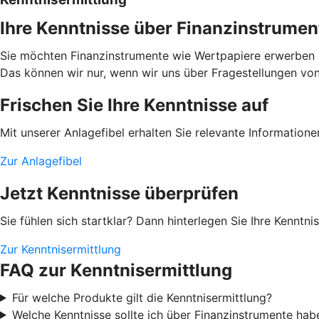
Ihre Kenntnisse über Finanzinstrumen
Sie möchten Finanzinstrumente wie Wertpapiere erwerben od
Das können wir nur, wenn wir uns über Fragestellungen von I
Frischen Sie Ihre Kenntnisse auf
Mit unserer Anlagefibel erhalten Sie relevante Information
Zur Anlagefibel
Jetzt Kenntnisse überprüfen
Sie fühlen sich startklar? Dann hinterlegen Sie Ihre Kenntn
Zur Kenntnisermittlung
FAQ zur Kenntnisermittlung
Für welche Produkte gilt die Kenntnisermittlung?
Welche Kenntnisse sollte ich über Finanzinstrumente hab