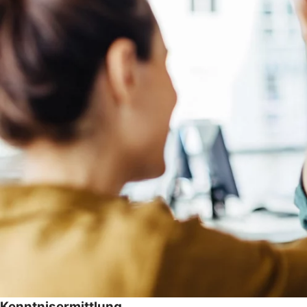
Kenntnisermittlung