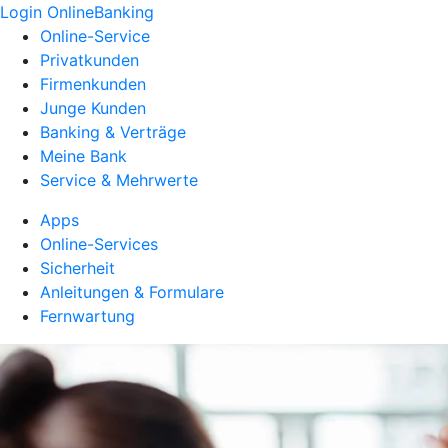
Login OnlineBanking
Online-Service
Privatkunden
Firmenkunden
Junge Kunden
Banking & Verträge
Meine Bank
Service & Mehrwerte
Apps
Online-Services
Sicherheit
Anleitungen & Formulare
Fernwartung