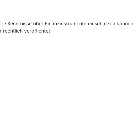
Ihre Kenntnisse über Finanzinstrumente einschätzen können.
 rechtlich verpflichtet.