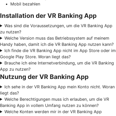
Mobil bezahlen
Installation der VR Banking App
Was sind die Voraussetzungen, um die VR Banking App
zu nutzen?
Welche Version muss das Betriebssystem auf meinem
Handy haben, damit ich die VR Banking App nutzen kann?
Ich finde die VR Banking App nicht im App Store oder im
Google Play Store. Woran liegt das?
Brauche ich eine Internetverbindung, um die VR Banking
App zu nutzen?
Nutzung der VR Banking App
Ich sehe in der VR Banking App mein Konto nicht. Woran
liegt das?
Welche Berechtigungen muss ich erlauben, um die VR
Banking App in vollem Umfang nutzen zu können?
Welche Konten werden mir in der VR Banking App