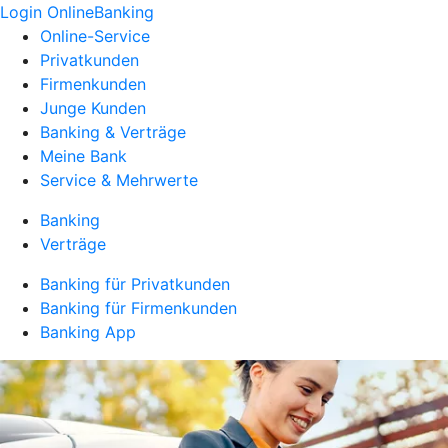
Login OnlineBanking
Online-Service
Privatkunden
Firmenkunden
Junge Kunden
Banking & Verträge
Meine Bank
Service & Mehrwerte
Banking
Verträge
Banking für Privatkunden
Banking für Firmenkunden
Banking App