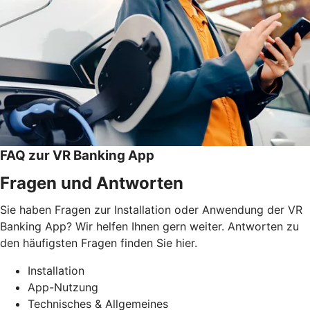
FAQ zur VR Banking App
Fragen und Antworten
Sie haben Fragen zur Installation oder Anwendung der VR
Banking App? Wir helfen Ihnen gern weiter. Antworten zu
den häufigsten Fragen finden Sie hier.
Installation
App-Nutzung
Technisches & Allgemeines