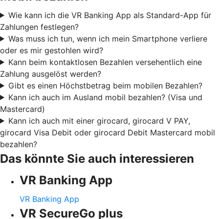
Wie kann ich die VR Banking App als Standard-App für
Zahlungen festlegen?
Was muss ich tun, wenn ich mein Smartphone verliere
oder es mir gestohlen wird?
Kann beim kontaktlosen Bezahlen versehentlich eine
Zahlung ausgelöst werden?
Gibt es einen Höchstbetrag beim mobilen Bezahlen?
Kann ich auch im Ausland mobil bezahlen? (Visa und
Mastercard)
Kann ich auch mit einer girocard, girocard V PAY,
girocard Visa Debit oder girocard Debit Mastercard mobil
bezahlen?
Das könnte Sie auch interessieren
VR Banking App
VR Banking App
VR SecureGo plus