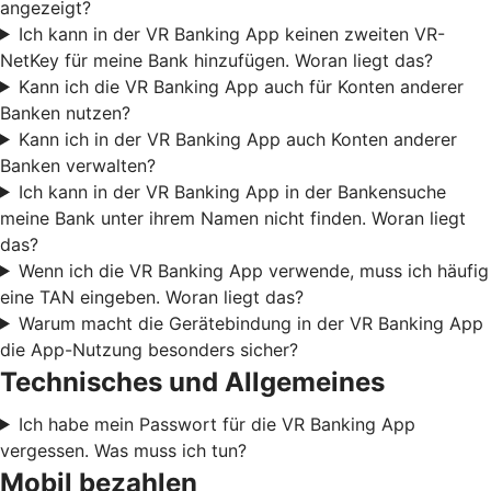
angezeigt?
Ich kann in der VR Banking App keinen zweiten VR-
NetKey für meine Bank hinzufügen. Woran liegt das?
Kann ich die VR Banking App auch für Konten anderer
Banken nutzen?
Kann ich in der VR Banking App auch Konten anderer
Banken verwalten?
Ich kann in der VR Banking App in der Bankensuche
meine Bank unter ihrem Namen nicht finden. Woran liegt
das?
Wenn ich die VR Banking App verwende, muss ich häufig
eine TAN eingeben. Woran liegt das?
Warum macht die Gerätebindung in der VR Banking App
die App-Nutzung besonders sicher?
Technisches und Allgemeines
Ich habe mein Passwort für die VR Banking App
vergessen. Was muss ich tun?
Mobil bezahlen