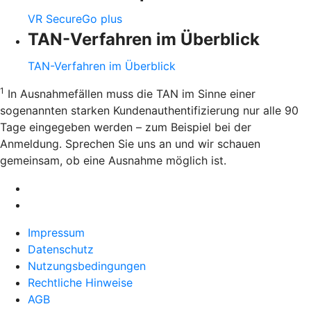
VR SecureGo plus
TAN-Verfahren im Überblick
TAN-Verfahren im Überblick
1
In Ausnahmefällen muss die TAN im Sinne einer
sogenannten starken Kundenauthentifizierung nur alle 90
Tage eingegeben werden – zum Beispiel bei der
Anmeldung. Sprechen Sie uns an und wir schauen
gemeinsam, ob eine Ausnahme möglich ist.
Impressum
Datenschutz
Nutzungsbedingungen
Rechtliche Hinweise
AGB