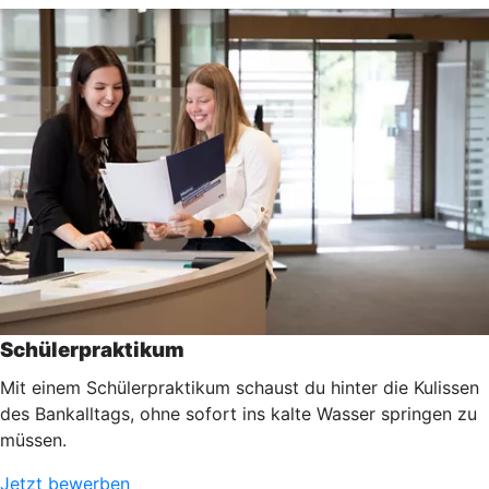
Schülerpraktikum
Mit einem Schülerpraktikum schaust du hinter die Kulissen
des Bankalltags, ohne sofort ins kalte Wasser springen zu
müssen.
Jetzt bewerben