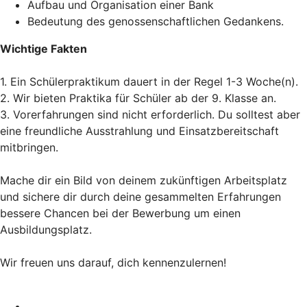
Aufbau und Organisation einer Bank
Bedeutung des genossenschaftlichen Gedankens.
Wichtige Fakten
1. Ein Schülerpraktikum dauert in der Regel 1-3 Woche(n).
2. Wir bieten Praktika für Schüler ab der 9. Klasse an.
3. Vorerfahrungen sind nicht erforderlich. Du solltest aber
eine freundliche Ausstrahlung und Einsatzbereitschaft
mitbringen.
Mache dir ein Bild von deinem zukünftigen Arbeitsplatz
und sichere dir durch deine gesammelten Erfahrungen
bessere Chancen bei der Bewerbung um einen
Ausbildungsplatz.
Wir freuen uns darauf, dich kennenzulernen!