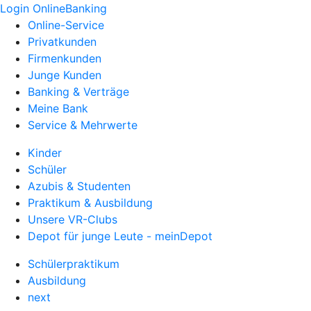
Login OnlineBanking
Online-Service
Privatkunden
Firmenkunden
Junge Kunden
Banking & Verträge
Meine Bank
Service & Mehrwerte
Kinder
Schüler
Azubis & Studenten
Praktikum & Ausbildung
Unsere VR-Clubs
Depot für junge Leute - meinDepot
Schülerpraktikum
Ausbildung
next