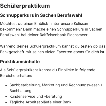
Schülerpraktikum
Schnupperkurs in Sachen Berufswahl
Möchtest du einen Einblick hinter unsere Kulissen
bekommen? Dann mache einen Schnupperkurs in Sachen
Berufswahl bei deiner Raiffeisenbank Flachsmeer.
Während deines Schülerpraktikum kannst du testen ob das
Bankgeschäft mit seinen vielen Facetten etwas für dich ist.
Praktikumsinhalte
Als Schülerpraktikant kannst du Einblicke in folgende
Bereiche erhalten:
Sachbearbeitung, Marketing und Rechnungswesen /
Buchhaltung
Kundenservice und -beratung
Tägliche Arbeitsabläufe einer Bank